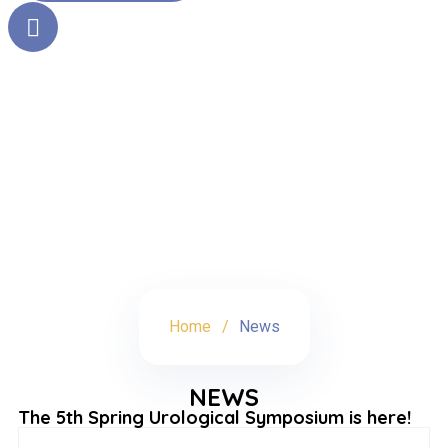
News
Home
News
NEWS
The 5th Spring Urological Symposium is here!