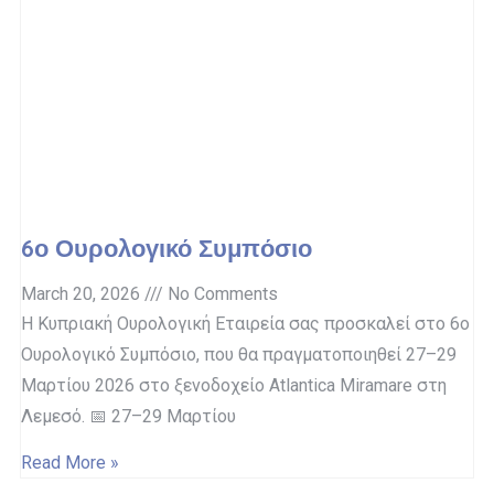
6ο Ουρολογικό Συμπόσιο
March 20, 2026
No Comments
Η Κυπριακή Ουρολογική Εταιρεία σας προσκαλεί στο 6ο
Ουρολογικό Συμπόσιο, που θα πραγματοποιηθεί 27–29
Μαρτίου 2026 στο ξενοδοχείο Atlantica Miramare στη
Λεμεσό. 📅 27–29 Μαρτίου
Read More »